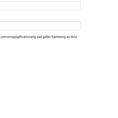
 personuppgiftsansvarig vad gäller hantering av dina