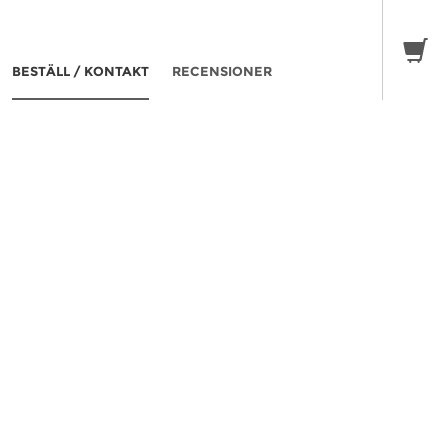
BESTÄLL / KONTAKT
RECENSIONER