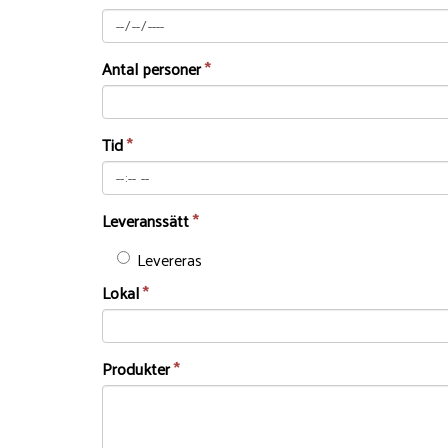
Antal personer
*
Tid
*
Leveranssätt
*
Levereras
Lokal
*
Produkter
*