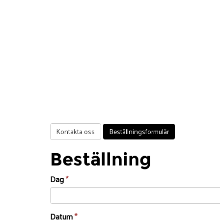
Kontakta oss
Beställningsformulär
Beställning
Dag
*
Datum
*