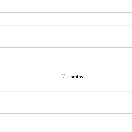
Hämtas