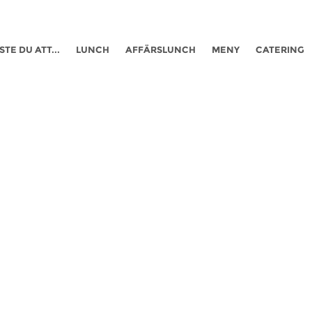
STE DU ATT...
LUNCH
AFFÄRSLUNCH
MENY
CATERING