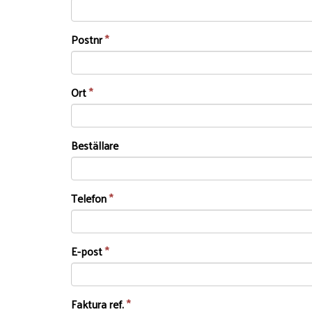
Postnr
*
Ort
*
Beställare
Telefon
*
E-post
*
Faktura ref.
*