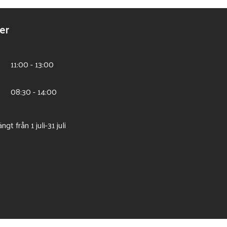
er
11:00 - 13:00
08:30 - 14:00
t från 1 juli-31 juli