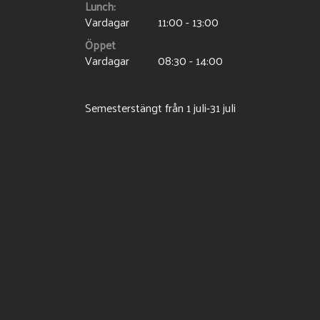
Lunch:
Vardagar
11:00 - 13:00
Öppet
Vardagar
08:30 - 14:00
Semesterstängt från 1 juli-31 juli